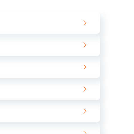
550 руб.
Заказать
890 руб.
Заказать
890 руб.
Заказать
680 руб.
Заказать
800 руб.
Заказать
1400 руб.
Заказать
800 руб.
Заказать
400 руб.
Заказать