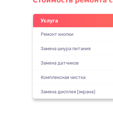
Стоимость ремонта 
Услуга
Ремонт кнопки
Замена шнура питания
Замена датчиков
Комплексная чистка
Замена дисплея (экрана)
Ремонт платы электроники