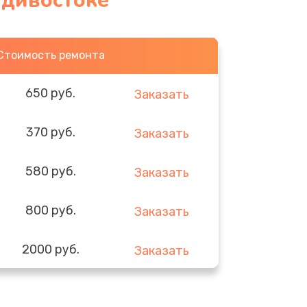
адивостоке
Стоимость ремонта
650 руб.
Заказать
370 руб.
Заказать
580 руб.
Заказать
800 руб.
Заказать
2000 руб.
Заказать
1400 руб.
Заказать