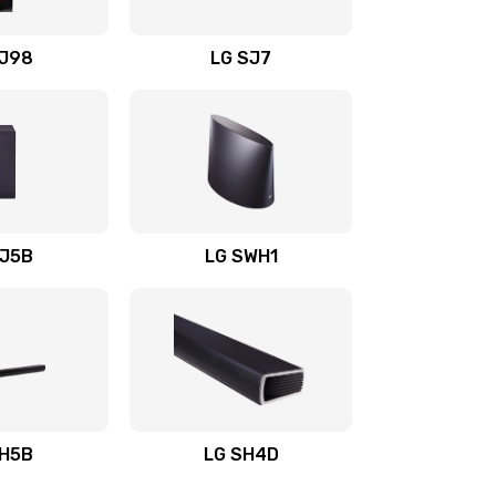
1400 руб.
Заказать
OJ98
LG SJ7
1500 руб.
Заказать
1500 руб.
Заказать
1400 руб.
Заказать
SJ5B
LG SWH1
1400 руб.
Заказать
1400 руб.
Заказать
1900 руб.
Заказать
SH5B
LG SH4D
2400 руб.
Заказать