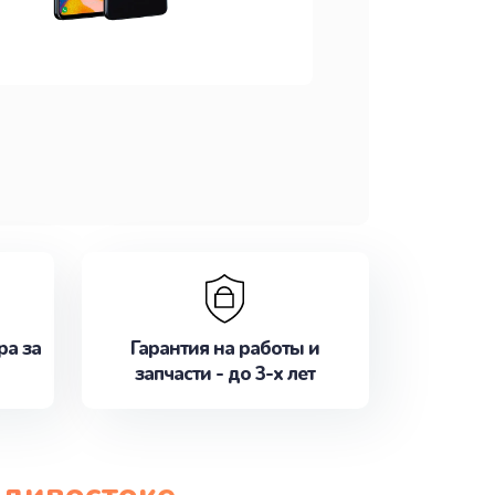
ра за
Гарантия на работы и
запчасти - до 3-х лет