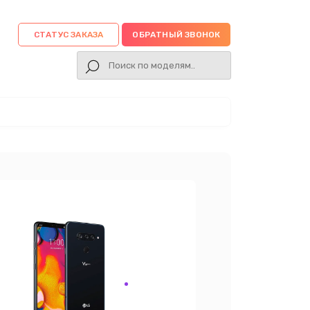
СТАТУС ЗАКАЗА
ОБРАТНЫЙ ЗВОНОК