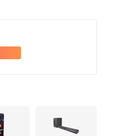
1500 руб.
Заказать
1500 руб.
Заказать
1550 руб.
Заказать
1400 руб.
Заказать
1400 руб.
Заказать
2200 руб.
Заказать
1300 руб.
Заказать