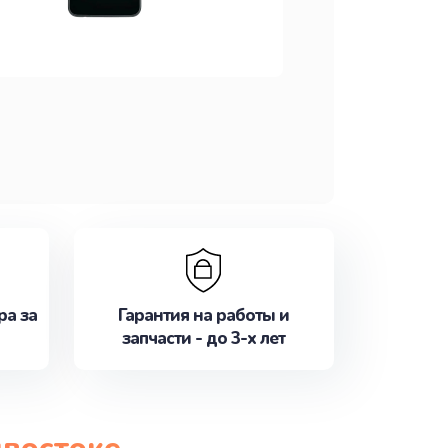
ра за
Гарантия на работы и
запчасти - до 3-х лет