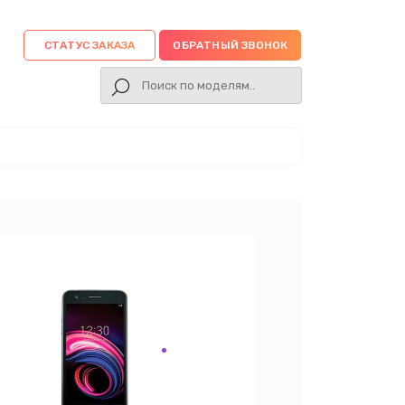
СТАТУС ЗАКАЗА
ОБРАТНЫЙ ЗВОНОК