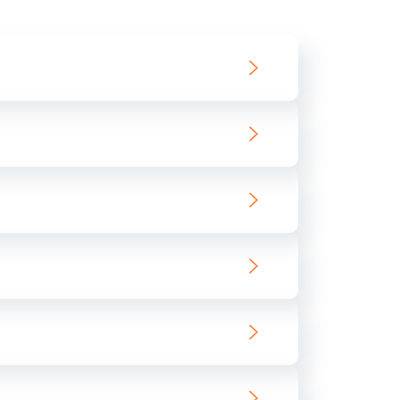
550 руб.
Заказать
890 руб.
Заказать
890 руб.
Заказать
680 руб.
Заказать
800 руб.
Заказать
1400 руб.
Заказать
800 руб.
Заказать
400 руб.
Заказать