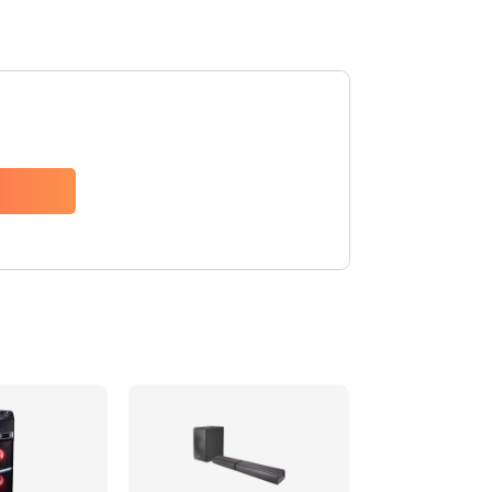
1500 руб.
Заказать
1500 руб.
Заказать
1550 руб.
Заказать
1400 руб.
Заказать
1400 руб.
Заказать
2200 руб.
Заказать
1300 руб.
Заказать