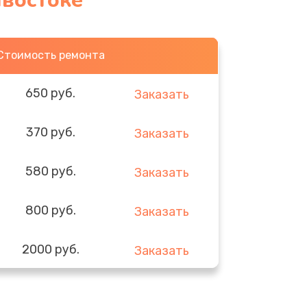
ивостоке
Стоимость ремонта
650 руб.
Заказать
370 руб.
Заказать
580 руб.
Заказать
800 руб.
Заказать
2000 руб.
Заказать
1400 руб.
Заказать