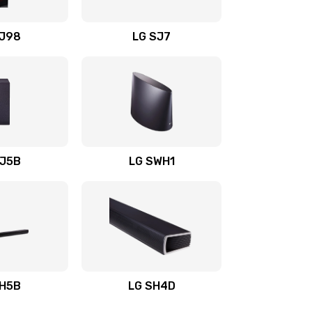
1400 руб.
Заказать
OJ98
LG SJ7
1500 руб.
Заказать
1500 руб.
Заказать
1400 руб.
Заказать
SJ5B
LG SWH1
1400 руб.
Заказать
1400 руб.
Заказать
1900 руб.
Заказать
SH5B
LG SH4D
2400 руб.
Заказать