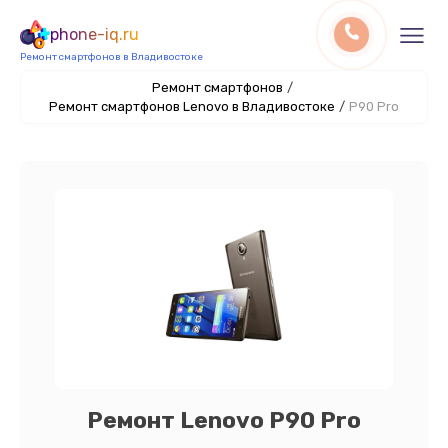
phone-iq.ru
Ремонт смартфонов в Владивостоке
Ремонт смартфонов
/
Ремонт смартфонов Lenovo в Владивостоке
/
P90 Pro
Ремонт Lenovo P90 Pro