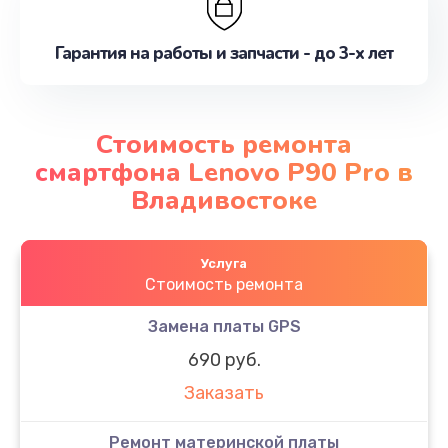
Гарантия на работы и запчасти - до 3-х лет
Стоимость ремонта
смартфона Lenovo P90 Pro в
Владивостоке
Услуга
Стоимость ремонта
Замена платы GPS
690 руб.
Заказать
Ремонт материнской платы