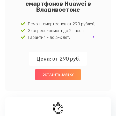
смартфонов Huawei в
Владивостоке
Ремонт смартфонов от 290 рублей;
Экспресс-ремонт до 2 часов;
Гарантия - до 3-х лет;
Цена:
от 290 руб.
ОСТАВИТЬ ЗАЯВКУ