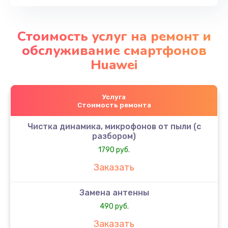
Стоимость услуг на ремонт и
обслуживание смартфонов
Huawei
Услуга
Стоимость ремонта
Чистка динамика, микрофонов от пыли (с
разбором)
1790 руб.
Заказать
Замена антенны
490 руб.
Заказать