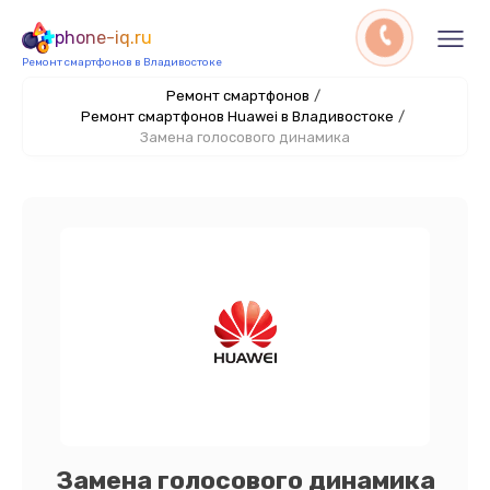
phone-iq.ru
Ремонт смартфонов в Владивостоке
Ремонт смартфонов
/
Ремонт смартфонов Huawei в Владивостоке
/
Замена голосового динамика
Замена голосового динамика