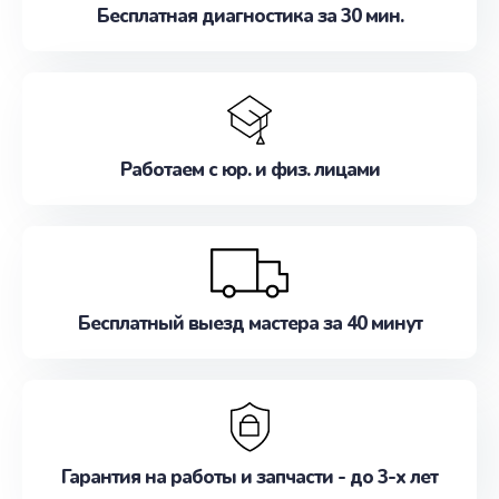
Бесплатная диагностика за 30 мин.
Работаем с юр. и физ. лицами
Бесплатный выезд мастера за 40 минут
Гарантия на работы и запчасти - до 3-х лет