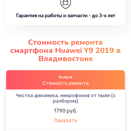
Гарантия на работы и запчасти - до 3-х лет
Стоимость ремонта
смартфона Huawei Y9 2019 в
Владивостоке
Услуга
Стоимость ремонта
Чистка динамика, микрофонов от пыли (с
разбором)
1790 руб.
Заказать