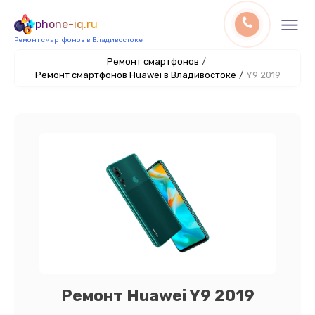
phone-iq.ru
Ремонт смартфонов в Владивостоке
Ремонт смартфонов
/
Ремонт смартфонов Huawei в Владивостоке
/
Y9 2019
Ремонт Huawei Y9 2019