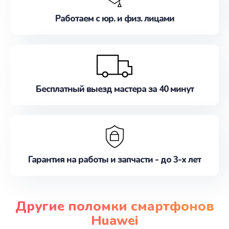
Работаем с юр. и физ. лицами
Бесплатный выезд мастера за 40 минут
Гарантия на работы и запчасти - до 3-х лет
Другие поломки смартфонов
Huawei