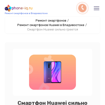
phone-iq.ru
Ремонт смартфонов в Владивостоке
Ремонт смартфонов
/
Ремонт смартфонов Huawei в Владивостоке
/
Смартфон Huawei сильно греется
Смартфон Huawei сильно