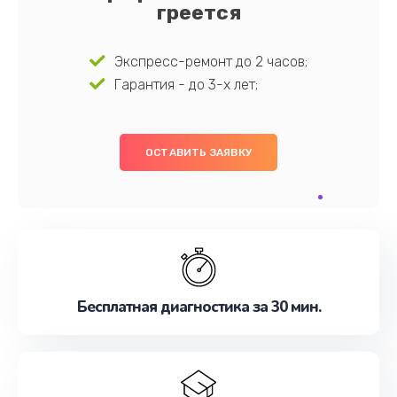
греется
Экспресс-ремонт до 2 часов;
Гарантия - до 3-х лет;
ОСТАВИТЬ ЗАЯВКУ
Бесплатная диагностика за 30 мин.