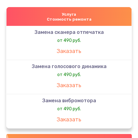
Услуга
Стоимость ремонта
Замена сканера отпечатка
от 490 руб.
Заказать
Замена голосового динамика
от 490 руб.
Заказать
Замена вибромотора
от 490 руб.
Заказать
Замена антенны