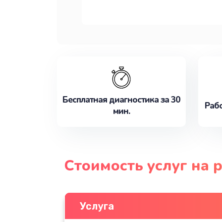
Бесплатная диагностика за 30
Рабо
мин.
Стоимость услуг на
Услуга