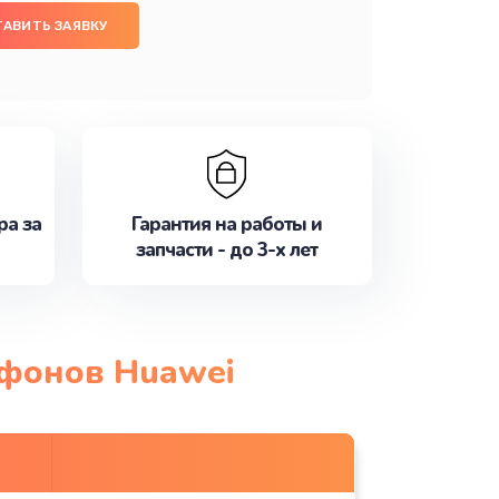
ТАВИТЬ ЗАЯВКУ
ра за
Гарантия на работы и
запчасти - до 3-х лет
тфонов Huawei