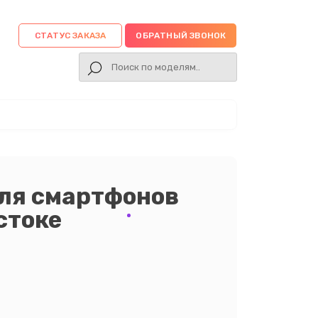
СТАТУС ЗАКАЗА
ОБРАТНЫЙ ЗВОНОК
уля смартфонов
стоке