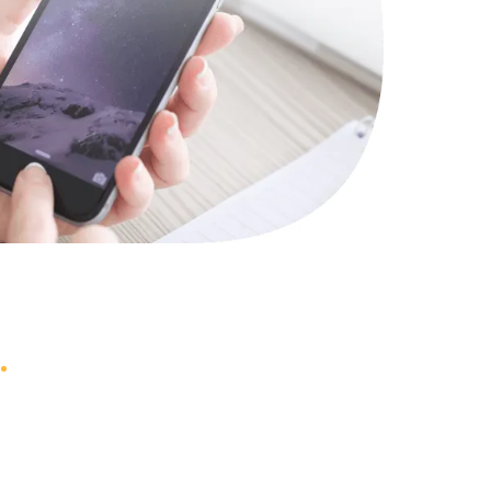
1000 руб.
Заказать
745 руб.
Заказать
990 руб.
Заказать
2750 руб.
Заказать
1095 руб.
Заказать
1060 руб.
Заказать
1645 руб.
Заказать
1290 руб.
Заказать