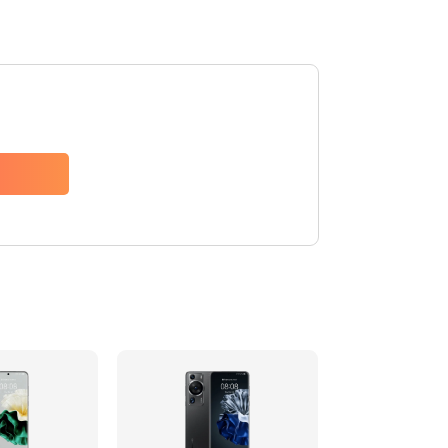
Заказать
620 руб.
Заказать
940 руб.
Заказать
1500 руб.
Заказать
490 руб.
Заказать
3900 руб.
Заказать
1195 руб.
Заказать
1090 руб.
Заказать