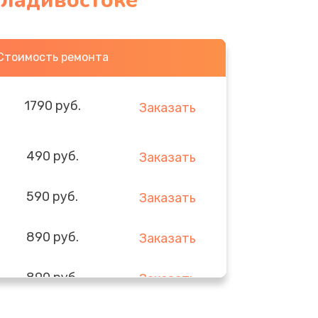
Владивостоке
Стоимость ремонта
1790 руб.
Заказать
490 руб.
Заказать
590 руб.
Заказать
890 руб.
Заказать
890 руб.
Заказать
290 руб.