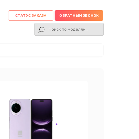
СТАТУС ЗАКАЗА
ОБРАТНЫЙ ЗВОНОК