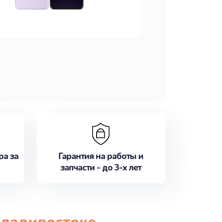
ра за
Гарантия на работы и
запчасти - до 3-х лет