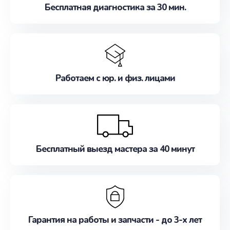
Бесплатная диагностика за 30 мин.
Работаем с юр. и физ. лицами
Бесплатный выезд мастера за 40 минут
Гарантия на работы и запчасти - до 3-х лет