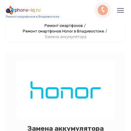
phone-iq.ru
Ремонт смартфонов в Владивостоке
Ремонт смартфонов
/
Ремонт смартфонов Honor в Владивостоке
/
Замена аккумулятора
Замена аккумулятора