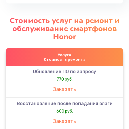
Стоимость услуг на ремонт и
обслуживание смартфонов
Honor
Услуга
Стоимость ремонта
Обновление ПО по запросу
770 руб.
Заказать
Восстановление после попадания влаги
600 руб.
Заказать