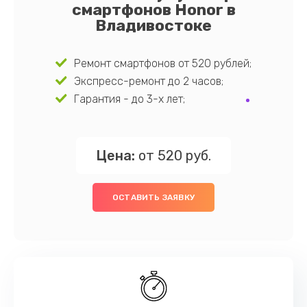
смартфонов Honor в
Владивостоке
Ремонт смартфонов от 520 рублей;
Экспресс-ремонт до 2 часов;
Гарантия - до 3-х лет;
Цена:
от 520 руб.
ОСТАВИТЬ ЗАЯВКУ