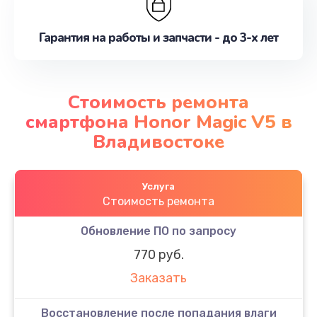
Гарантия на работы и запчасти - до 3-х лет
Стоимость ремонта
смартфона Honor Magic V5 в
Владивостоке
Услуга
Стоимость ремонта
Обновление ПО по запросу
770 руб.
Заказать
Восстановление после попадания влаги