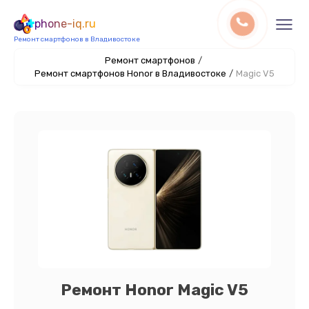
phone-iq.ru
Ремонт смартфонов в Владивостоке
Ремонт смартфонов
/
Ремонт смартфонов Honor в Владивостоке
/
Magic V5
Ремонт Honor Magic V5