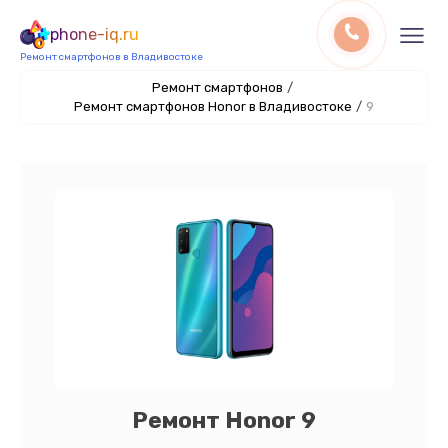
phone-iq.ru
Ремонт смартфонов в Владивостоке
Ремонт смартфонов
/
Ремонт смартфонов Honor в Владивостоке
/
9
Ремонт Honor 9