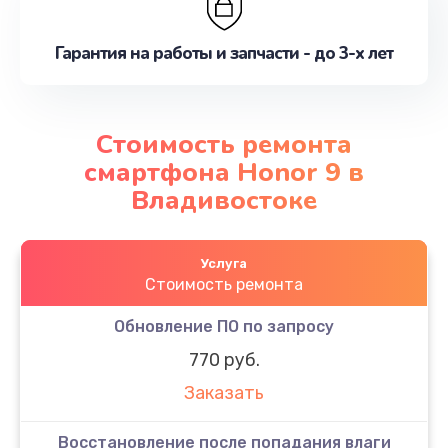
Гарантия на работы и запчасти - до 3-х лет
Стоимость ремонта
смартфона Honor 9 в
Владивостоке
Услуга
Стоимость ремонта
Обновление ПО по запросу
770 руб.
Заказать
Восстановление после попадания влаги