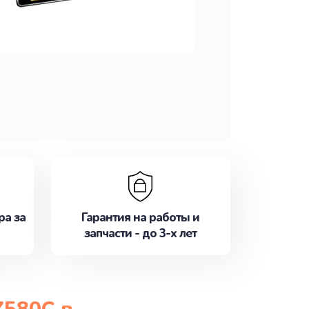
ра за
Гарантия на работы и
запчасти - до 3-х лет