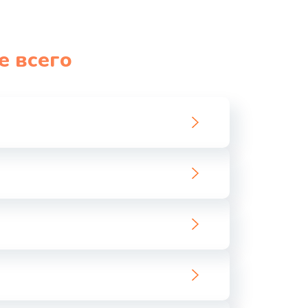
990 руб.
Заказать
1060 руб.
Заказать
е всего
1100 руб.
Заказать
890 руб.
Заказать
1800 руб.
Заказать
1500 руб.
Заказать
995 руб.
Заказать
960 руб.
Заказать