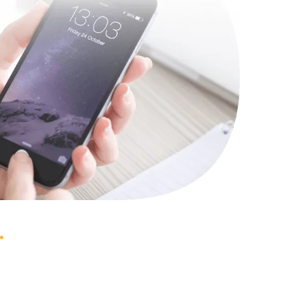
1330 руб.
Заказать
1490 руб.
Заказать
2600 руб.
Заказать
990 руб.
Заказать
1090 руб.
Заказать
1200 руб.
Заказать
930 руб.
Заказать
1045 руб.
Заказать