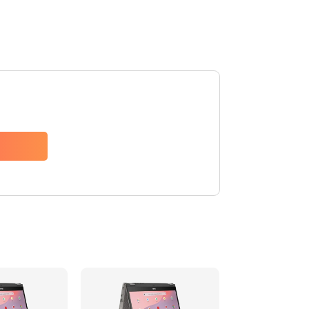
290 руб.
Заказать
1490 руб.
Заказать
1790 руб.
Заказать
890 руб.
Заказать
790 руб.
Заказать
390 руб.
Заказать
390 руб.
Заказать
390 руб.
Заказать