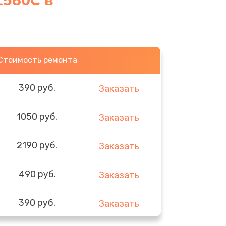
Z580C в
Стоимость ремонта
390 руб.
Заказать
1050 руб.
Заказать
2190 руб.
Заказать
490 руб.
Заказать
390 руб.
Заказать