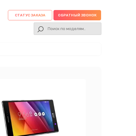
СТАТУС ЗАКАЗА
ОБРАТНЫЙ ЗВОНОК