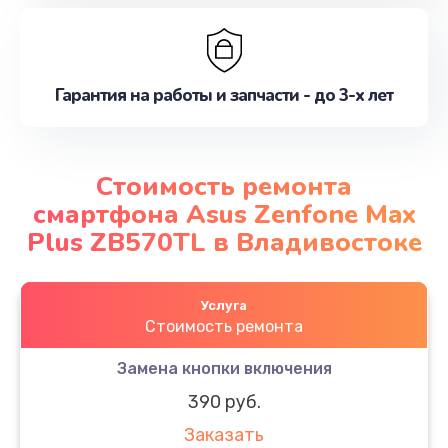
Гарантия на работы и запчасти - до 3-х лет
Стоимость ремонта
смартфона Asus Zenfone Max
Plus ZB570TL в Владивостоке
Услуга
Стоимость ремонта
Замена кнопки включения
390 руб.
Заказать