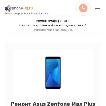
phone-iq.ru
Ремонт смартфонов в Владивостоке
Ремонт смартфонов
/
Ремонт смартфонов Asus в Владивостоке
/
Zenfone Max Plus ZB570TL
Ремонт Asus Zenfone Max Plus