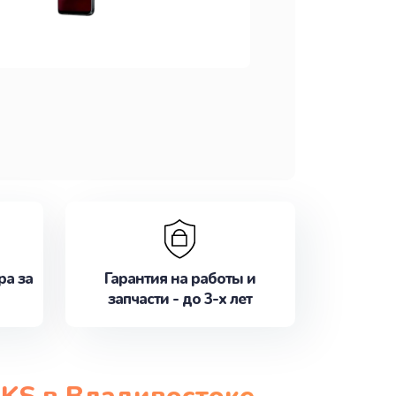
ра за
Гарантия на работы и
запчасти - до 3-х лет