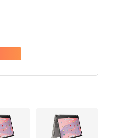
1490 руб.
Заказать
1790 руб.
Заказать
890 руб.
Заказать
790 руб.
Заказать
390 руб.
Заказать
390 руб.
Заказать
390 руб.
Заказать