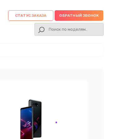
СТАТУС ЗАКАЗА
ОБРАТНЫЙ ЗВОНОК