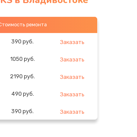
KS в Владивостоке
Стоимость ремонта
390 руб.
Заказать
1050 руб.
Заказать
2190 руб.
Заказать
490 руб.
Заказать
390 руб.
Заказать
290 руб.
Заказать