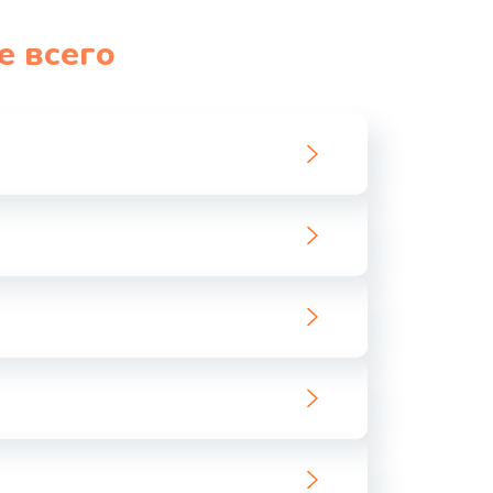
1060 руб.
Заказать
е всего
1100 руб.
Заказать
890 руб.
Заказать
1800 руб.
Заказать
1500 руб.
Заказать
995 руб.
Заказать
960 руб.
Заказать
2600 руб.
Заказать