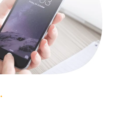
1490 руб.
Заказать
2600 руб.
Заказать
990 руб.
Заказать
1090 руб.
Заказать
1200 руб.
Заказать
930 руб.
Заказать
1045 руб.
Заказать
990 руб.
Заказать