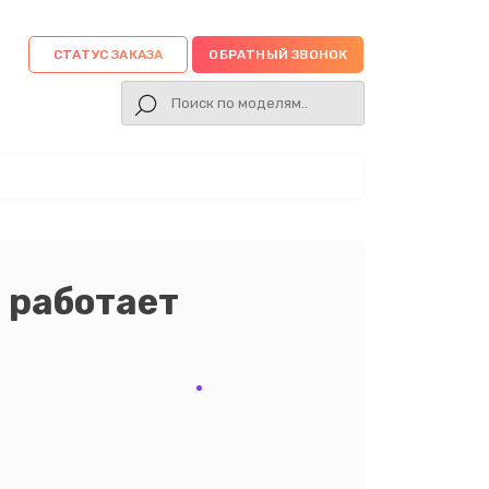
СТАТУС ЗАКАЗА
ОБРАТНЫЙ ЗВОНОК
 работает