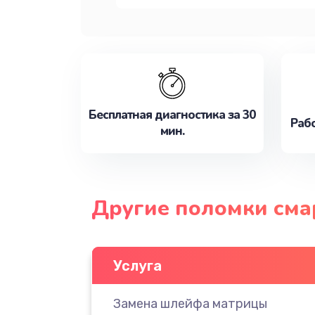
Бесплатная диагностика за 30
Рабо
мин.
Другие поломки сма
Услуга
Замена шлейфа матрицы