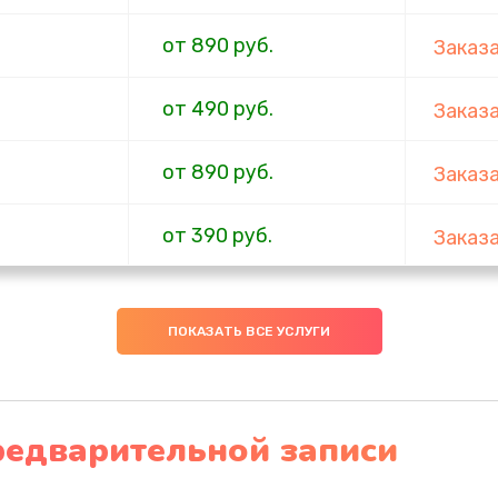
от 890 руб.
Заказ
от 490 руб.
Заказ
от 890 руб.
Заказ
от 390 руб.
Заказ
от 390 руб.
Заказ
ПОКАЗАТЬ ВСЕ УСЛУГИ
от 2190 руб.
Заказ
от 1050 руб.
Заказ
редварительной записи
от 490 руб.
Заказ