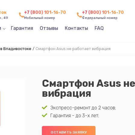
ток
+7 (800) 101-16-70
+7 (800) 101-16-70
., 49
Мобильный номер
Федеральный номер
и
Гарантия
Отзывы
Контакты
FAQ
 в Владивостоке
/
Смартфон Asus не работает вибрация
Смартфон Asus не
вибрация
Экспресс-ремонт до 2 часов;
Гарантия - до 3-х лет;
ОСТАВИТЬ ЗАЯВКУ