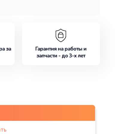
ра за
Гарантия на работы и
запчасти - до 3-х лет
ать